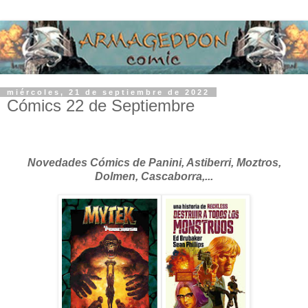
miércoles, 21 de septiembre de 2022
Cómics 22 de Septiembre
Novedades Cómics de Panini, Astiberri, Moztros,
Dolmen, Cascaborra,...