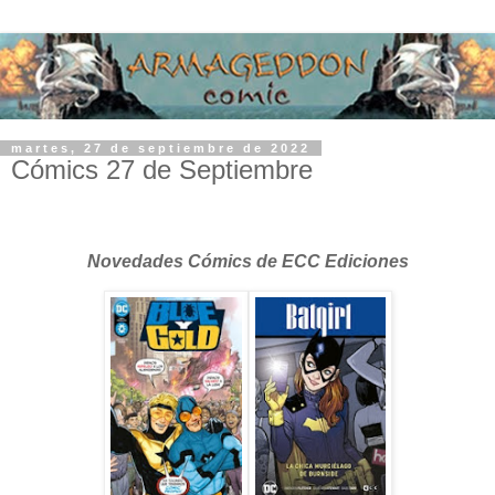
martes, 27 de septiembre de 2022
Cómics 27 de Septiembre
Novedades Cómics de ECC Ediciones