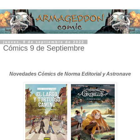
jueves, 8 de septiembre de 2022
Cómics 9 de Septiembre
Novedades Cómics de Norma Editorial y Astronave