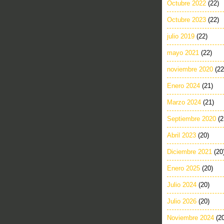
Octubre 2022
(22)
Octubre 2023
(22)
julio 2019
(22)
mayo 2021
(22)
noviembre 2020
(22
Enero 2024
(21)
Marzo 2024
(21)
Septiembre 2020
(2
Abril 2023
(20)
Diciembre 2021
(20
Enero 2025
(20)
Julio 2024
(20)
Julio 2026
(20)
Noviembre 2024
(2