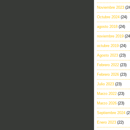
Noviembre 2023
(2
Octubre 2024
(24)
agosto 2018
(24)
noviembre 2019
(24
octubre 2019
(24)
Agosto 2023
(23)
Febrero 2022
(23)
Febrero 2026
(23)
Julio 2023
(23)
Marzo 2022
(23)
Marzo 2026
(23)
Septiembre 2024
(2
Enero 2023
(22)