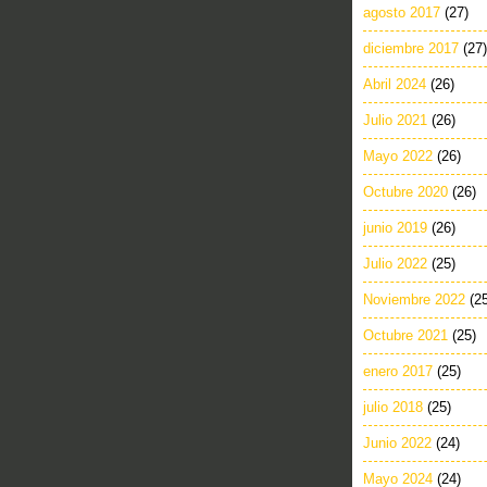
agosto 2017
(27)
diciembre 2017
(27)
Abril 2024
(26)
Julio 2021
(26)
Mayo 2022
(26)
Octubre 2020
(26)
junio 2019
(26)
Julio 2022
(25)
Noviembre 2022
(2
Octubre 2021
(25)
enero 2017
(25)
julio 2018
(25)
Junio 2022
(24)
Mayo 2024
(24)