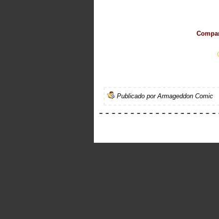
Compart
Publicado por
Armageddon Comic