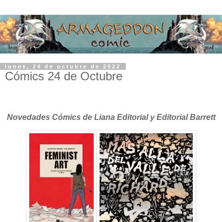
lunes, 24 de octubre de 2022
Cómics 24 de Octubre
Novedades Cómics de Liana Editorial y Editorial Barrett