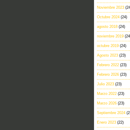
Noviembre 2023
(2
Octubre 2024
(24)
agosto 2018
(24)
noviembre 2019
(24
octubre 2019
(24)
Agosto 2023
(23)
Febrero 2022
(23)
Febrero 2026
(23)
Julio 2023
(23)
Marzo 2022
(23)
Marzo 2026
(23)
Septiembre 2024
(2
Enero 2023
(22)