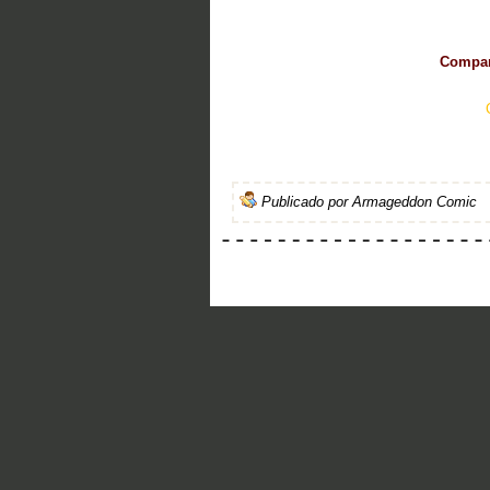
Compart
Publicado por
Armageddon Comic