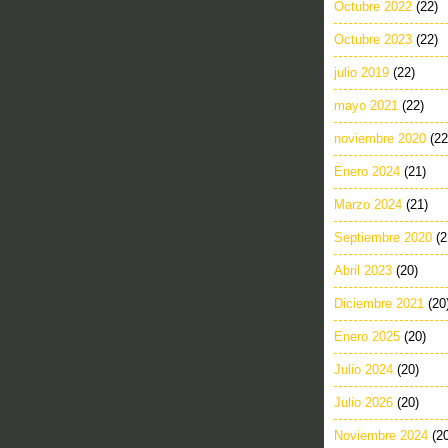
Octubre 2022
(22)
Octubre 2023
(22)
julio 2019
(22)
mayo 2021
(22)
noviembre 2020
(22
Enero 2024
(21)
Marzo 2024
(21)
Septiembre 2020
(2
Abril 2023
(20)
Diciembre 2021
(20
Enero 2025
(20)
Julio 2024
(20)
Julio 2026
(20)
Noviembre 2024
(2