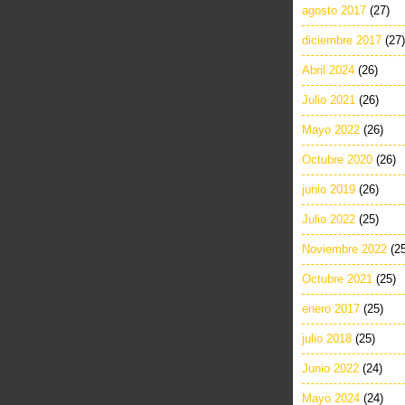
agosto 2017
(27)
diciembre 2017
(27)
Abril 2024
(26)
Julio 2021
(26)
Mayo 2022
(26)
Octubre 2020
(26)
junio 2019
(26)
Julio 2022
(25)
Noviembre 2022
(2
Octubre 2021
(25)
enero 2017
(25)
julio 2018
(25)
Junio 2022
(24)
Mayo 2024
(24)