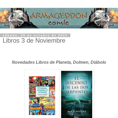
sábado, 29 de octubre de 2022
Libros 3 de Noviembre
Novedades Libros de Planeta, Dolmen, Diábolo