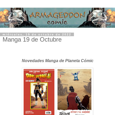
miércoles, 19 de octubre de 2022
Manga 19 de Octubre
Novedades Manga de Planeta Cómic