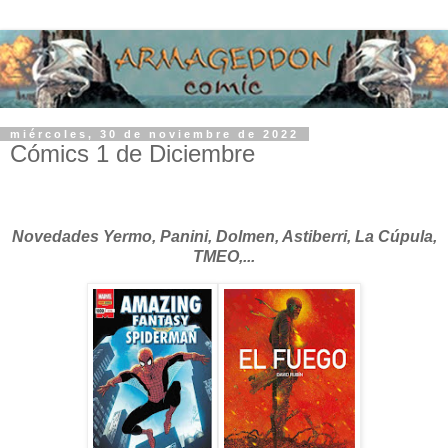
miércoles, 30 de noviembre de 2022
Cómics 1 de Diciembre
Novedades Yermo, Panini, Dolmen, Astiberri, La Cúpula,
TMEO,...