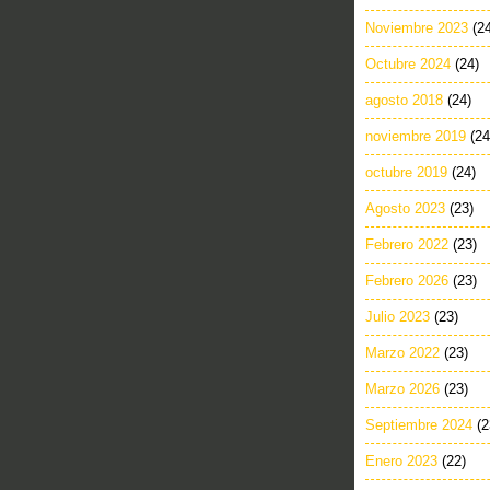
Noviembre 2023
(2
Octubre 2024
(24)
agosto 2018
(24)
noviembre 2019
(24
octubre 2019
(24)
Agosto 2023
(23)
Febrero 2022
(23)
Febrero 2026
(23)
Julio 2023
(23)
Marzo 2022
(23)
Marzo 2026
(23)
Septiembre 2024
(2
Enero 2023
(22)