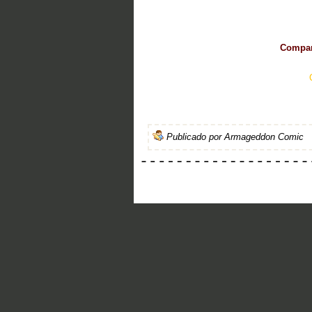
Compart
Publicado por
Armageddon Comic