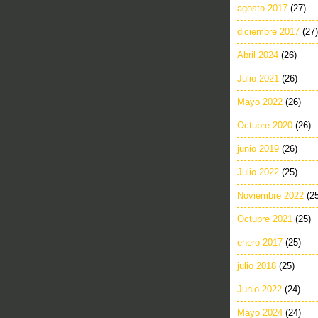
agosto 2017
(27)
diciembre 2017
(27)
Abril 2024
(26)
Julio 2021
(26)
Mayo 2022
(26)
Octubre 2020
(26)
junio 2019
(26)
Julio 2022
(25)
Noviembre 2022
(2
Octubre 2021
(25)
enero 2017
(25)
julio 2018
(25)
Junio 2022
(24)
Mayo 2024
(24)