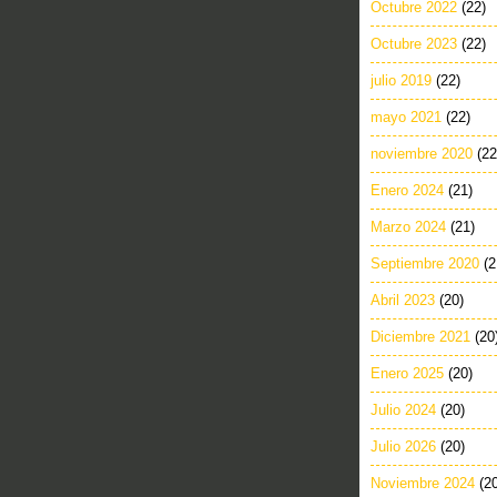
Octubre 2022
(22)
Octubre 2023
(22)
julio 2019
(22)
mayo 2021
(22)
noviembre 2020
(22
Enero 2024
(21)
Marzo 2024
(21)
Septiembre 2020
(2
Abril 2023
(20)
Diciembre 2021
(20
Enero 2025
(20)
Julio 2024
(20)
Julio 2026
(20)
Noviembre 2024
(2