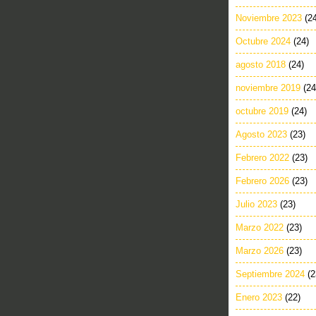
Noviembre 2023
(2
Octubre 2024
(24)
agosto 2018
(24)
noviembre 2019
(24
octubre 2019
(24)
Agosto 2023
(23)
Febrero 2022
(23)
Febrero 2026
(23)
Julio 2023
(23)
Marzo 2022
(23)
Marzo 2026
(23)
Septiembre 2024
(2
Enero 2023
(22)