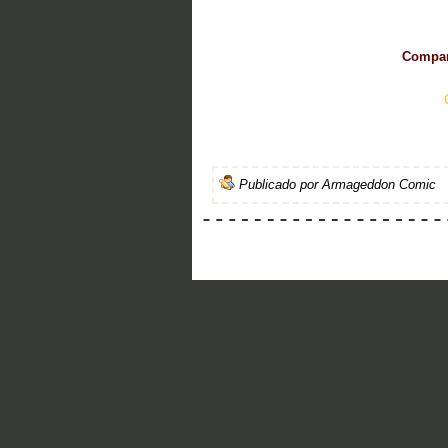
Compart
Publicado por
Armageddon Comic