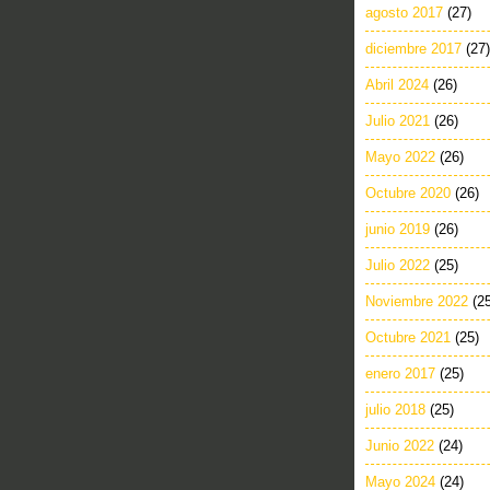
agosto 2017
(27)
diciembre 2017
(27)
Abril 2024
(26)
Julio 2021
(26)
Mayo 2022
(26)
Octubre 2020
(26)
junio 2019
(26)
Julio 2022
(25)
Noviembre 2022
(2
Octubre 2021
(25)
enero 2017
(25)
julio 2018
(25)
Junio 2022
(24)
Mayo 2024
(24)