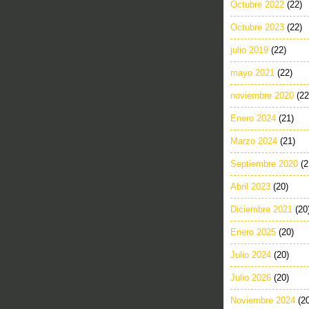
Octubre 2022
(22)
Octubre 2023
(22)
julio 2019
(22)
mayo 2021
(22)
noviembre 2020
(22
Enero 2024
(21)
Marzo 2024
(21)
Septiembre 2020
(2
Abril 2023
(20)
Diciembre 2021
(20
Enero 2025
(20)
Julio 2024
(20)
Julio 2026
(20)
Noviembre 2024
(2