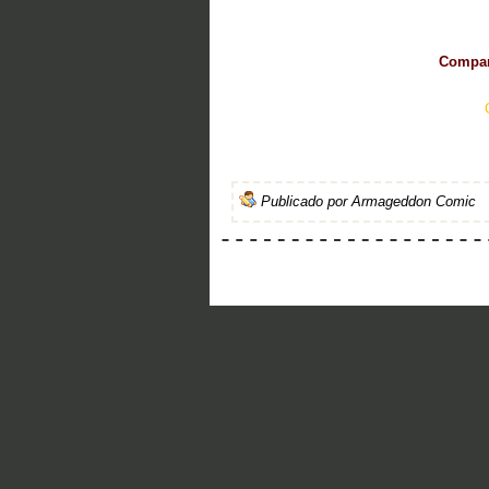
Compart
Publicado por
Armageddon Comic