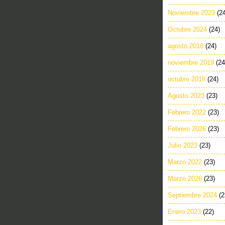
Noviembre 2023
(2
Octubre 2024
(24)
agosto 2018
(24)
noviembre 2019
(24
octubre 2019
(24)
Agosto 2023
(23)
Febrero 2022
(23)
Febrero 2026
(23)
Julio 2023
(23)
Marzo 2022
(23)
Marzo 2026
(23)
Septiembre 2024
(2
Enero 2023
(22)