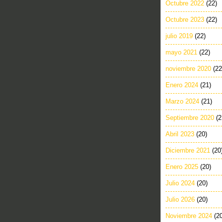
Octubre 2022
(22)
Octubre 2023
(22)
julio 2019
(22)
mayo 2021
(22)
noviembre 2020
(22
Enero 2024
(21)
Marzo 2024
(21)
Septiembre 2020
(2
Abril 2023
(20)
Diciembre 2021
(20
Enero 2025
(20)
Julio 2024
(20)
Julio 2026
(20)
Noviembre 2024
(2