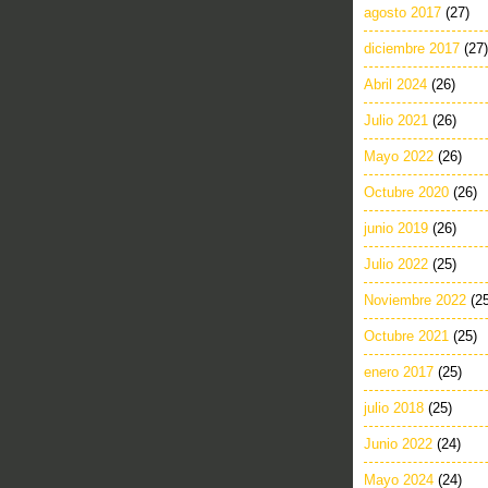
agosto 2017
(27)
diciembre 2017
(27)
Abril 2024
(26)
Julio 2021
(26)
Mayo 2022
(26)
Octubre 2020
(26)
junio 2019
(26)
Julio 2022
(25)
Noviembre 2022
(2
Octubre 2021
(25)
enero 2017
(25)
julio 2018
(25)
Junio 2022
(24)
Mayo 2024
(24)