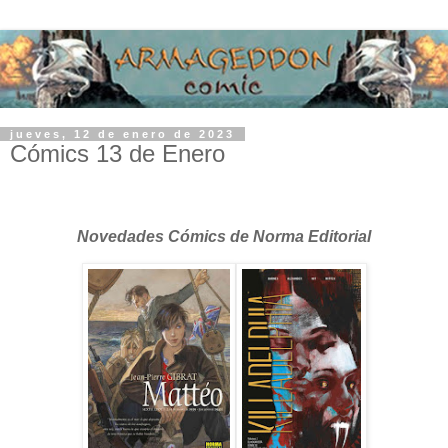
jueves, 12 de enero de 2023
Cómics 13 de Enero
Novedades Cómics de Norma Editorial