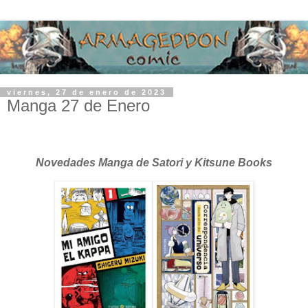
viernes, 27 de enero de 2023
Manga 27 de Enero
Novedades Manga de Satori y Kitsune Books