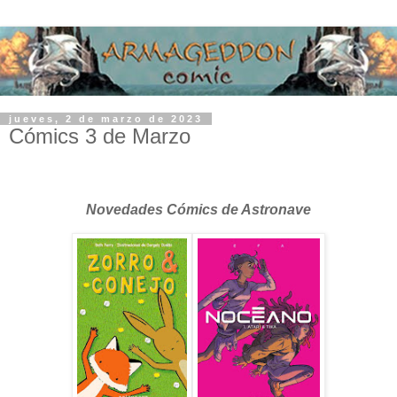
jueves, 2 de marzo de 2023
Cómics 3 de Marzo
Novedades Cómics de Astronave