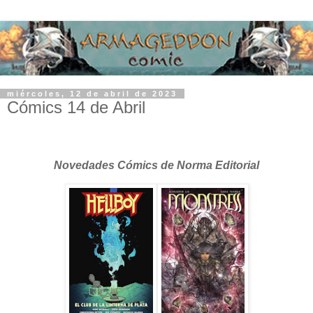
miércoles, 12 de abril de 2023
Cómics 14 de Abril
Novedades Cómics de Norma Editorial