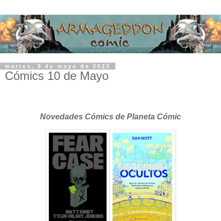
martes, 9 de mayo de 2023
Cómics 10 de Mayo
Novedades Cómics de Planeta Cómic