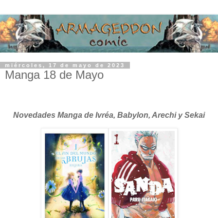
miércoles, 17 de mayo de 2023
Manga 18 de Mayo
Novedades Manga de Ivréa, Babylon, Arechi y Sekai