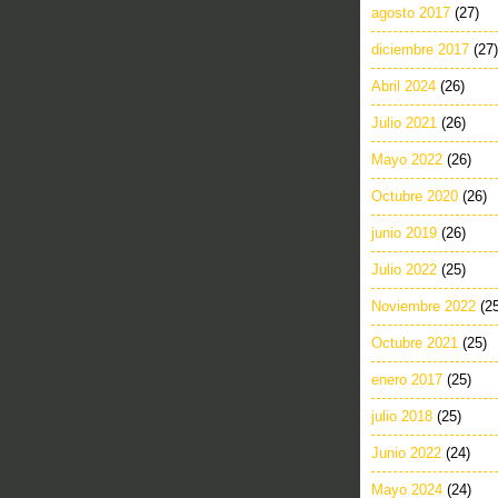
agosto 2017
(27)
diciembre 2017
(27)
Abril 2024
(26)
Julio 2021
(26)
Mayo 2022
(26)
Octubre 2020
(26)
junio 2019
(26)
Julio 2022
(25)
Noviembre 2022
(2
Octubre 2021
(25)
enero 2017
(25)
julio 2018
(25)
Junio 2022
(24)
Mayo 2024
(24)