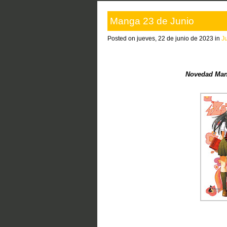
Manga 23 de Junio
Posted on jueves, 22 de junio de 2023 in
J
Novedad Man