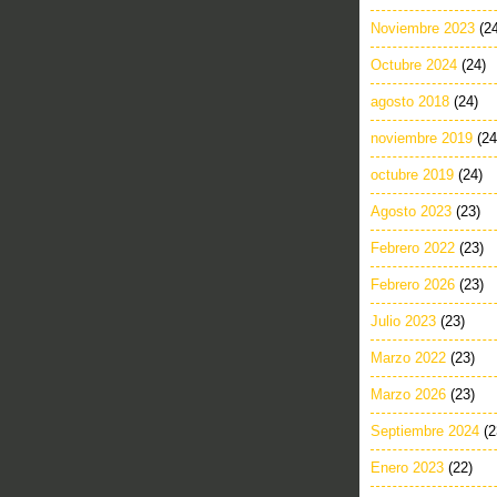
Noviembre 2023
(2
Octubre 2024
(24)
agosto 2018
(24)
noviembre 2019
(24
octubre 2019
(24)
Agosto 2023
(23)
Febrero 2022
(23)
Febrero 2026
(23)
Julio 2023
(23)
Marzo 2022
(23)
Marzo 2026
(23)
Septiembre 2024
(2
Enero 2023
(22)