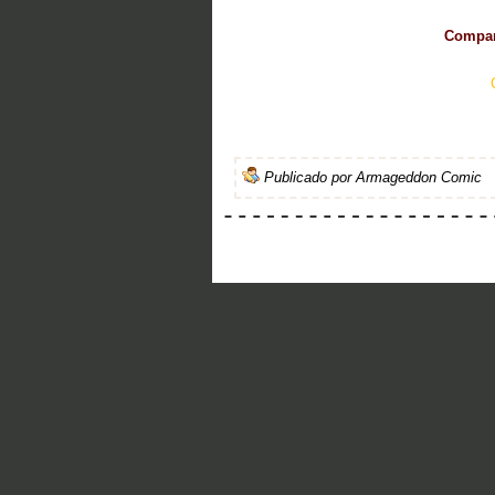
Compart
Publicado por
Armageddon Comic