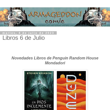
martes, 4 de julio de 2023
Libros 6 de Julio
Novedades Libros de Penguin Random House
Mondadori