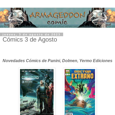
jueves, 3 de agosto de 2023
Cómics 3 de Agosto
Novedades Cómics de Panini, Dolmen, Yermo Ediciones