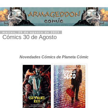
martes, 29 de agosto de 2023
Cómics 30 de Agosto
Novedades Cómics de Planeta Cómic