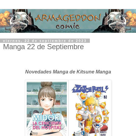
viernes, 22 de septiembre de 2023
Manga 22 de Septiembre
Novedades Manga de Kitsune Manga