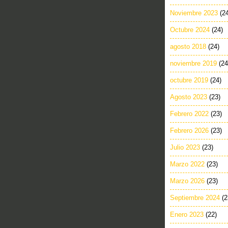
Noviembre 2023
(2
Octubre 2024
(24)
agosto 2018
(24)
noviembre 2019
(24
octubre 2019
(24)
Agosto 2023
(23)
Febrero 2022
(23)
Febrero 2026
(23)
Julio 2023
(23)
Marzo 2022
(23)
Marzo 2026
(23)
Septiembre 2024
(2
Enero 2023
(22)