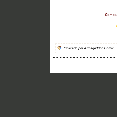
Compart
Publicado por
Armageddon Comic