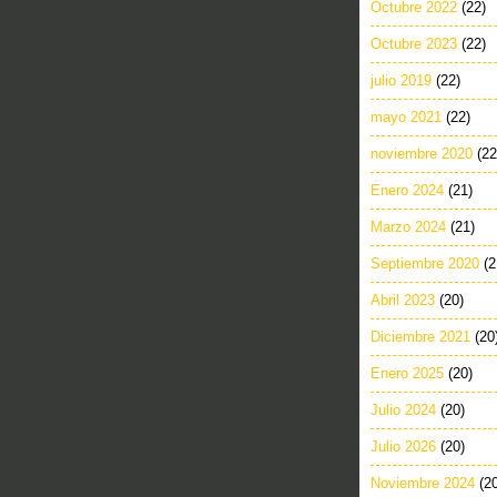
Octubre 2022
(22)
Octubre 2023
(22)
julio 2019
(22)
mayo 2021
(22)
noviembre 2020
(22
Enero 2024
(21)
Marzo 2024
(21)
Septiembre 2020
(2
Abril 2023
(20)
Diciembre 2021
(20
Enero 2025
(20)
Julio 2024
(20)
Julio 2026
(20)
Noviembre 2024
(2