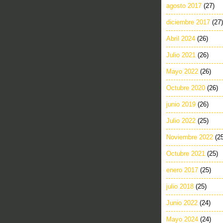
agosto 2017
(27)
diciembre 2017
(27)
Abril 2024
(26)
Julio 2021
(26)
Mayo 2022
(26)
Octubre 2020
(26)
junio 2019
(26)
Julio 2022
(25)
Noviembre 2022
(2
Octubre 2021
(25)
enero 2017
(25)
julio 2018
(25)
Junio 2022
(24)
Mayo 2024
(24)