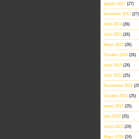
agosto 2017
(27)
diciembre 2017
(27)
Abril 2024
(26)
Julio 2021
(26)
Mayo 2022
(26)
Octubre 2020
(26)
junio 2019
(26)
Julio 2022
(25)
Noviembre 2022
(2
Octubre 2021
(25)
enero 2017
(25)
julio 2018
(25)
Junio 2022
(24)
Mayo 2024
(24)