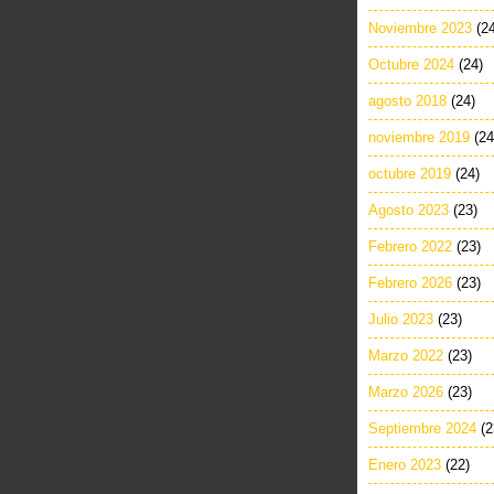
Noviembre 2023
(2
Octubre 2024
(24)
agosto 2018
(24)
noviembre 2019
(24
octubre 2019
(24)
Agosto 2023
(23)
Febrero 2022
(23)
Febrero 2026
(23)
Julio 2023
(23)
Marzo 2022
(23)
Marzo 2026
(23)
Septiembre 2024
(2
Enero 2023
(22)