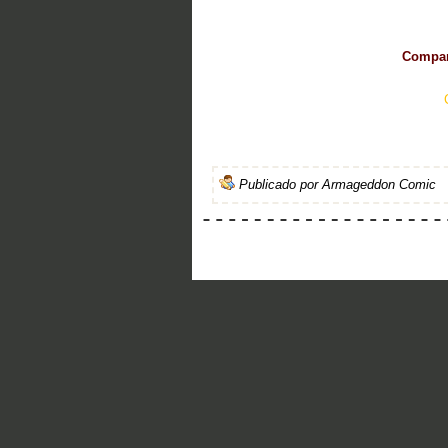
Compart
Publicado por
Armageddon Comic