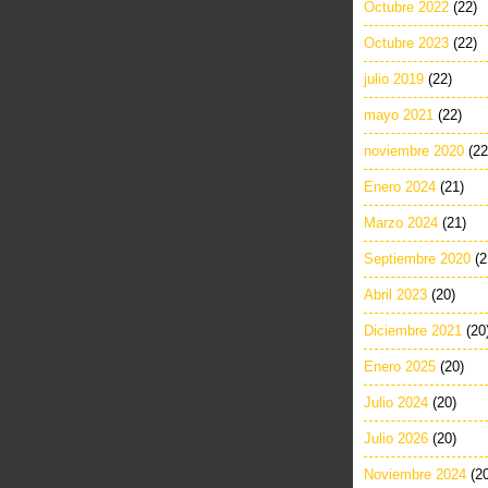
Octubre 2022
(22)
Octubre 2023
(22)
julio 2019
(22)
mayo 2021
(22)
noviembre 2020
(22
Enero 2024
(21)
Marzo 2024
(21)
Septiembre 2020
(2
Abril 2023
(20)
Diciembre 2021
(20
Enero 2025
(20)
Julio 2024
(20)
Julio 2026
(20)
Noviembre 2024
(2