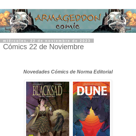
miércoles, 22 de noviembre de 2023
Cómics 22 de Noviembre
Novedades Cómics de Norma Editorial