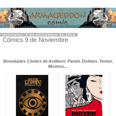
miércoles, 8 de noviembre de 2023
Cómics 9 de Noviembre
Novedades Cómics de Astiberri, Panini, Dolmen, Yermo,
Moztros,...