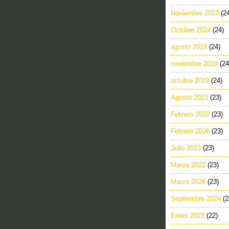
Noviembre 2023
(2
Octubre 2024
(24)
agosto 2018
(24)
noviembre 2019
(24
octubre 2019
(24)
Agosto 2023
(23)
Febrero 2022
(23)
Febrero 2026
(23)
Julio 2023
(23)
Marzo 2022
(23)
Marzo 2026
(23)
Septiembre 2024
(2
Enero 2023
(22)