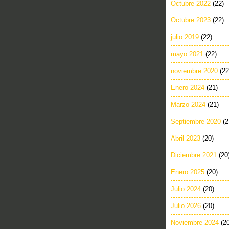
Octubre 2022
(22)
Octubre 2023
(22)
julio 2019
(22)
mayo 2021
(22)
noviembre 2020
(22
Enero 2024
(21)
Marzo 2024
(21)
Septiembre 2020
(2
Abril 2023
(20)
Diciembre 2021
(20
Enero 2025
(20)
Julio 2024
(20)
Julio 2026
(20)
Noviembre 2024
(2