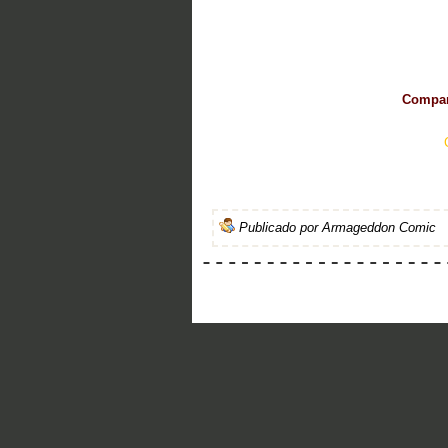
Compart
Publicado por
Armageddon Comic