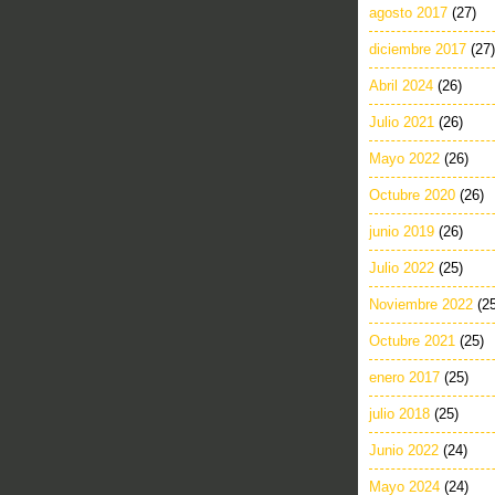
agosto 2017
(27)
diciembre 2017
(27)
Abril 2024
(26)
Julio 2021
(26)
Mayo 2022
(26)
Octubre 2020
(26)
junio 2019
(26)
Julio 2022
(25)
Noviembre 2022
(2
Octubre 2021
(25)
enero 2017
(25)
julio 2018
(25)
Junio 2022
(24)
Mayo 2024
(24)