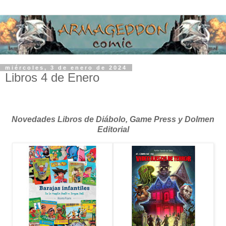
miércoles, 3 de enero de 2024
Libros 4 de Enero
Novedades Libros de Diábolo, Game Press y Dolmen
Editorial