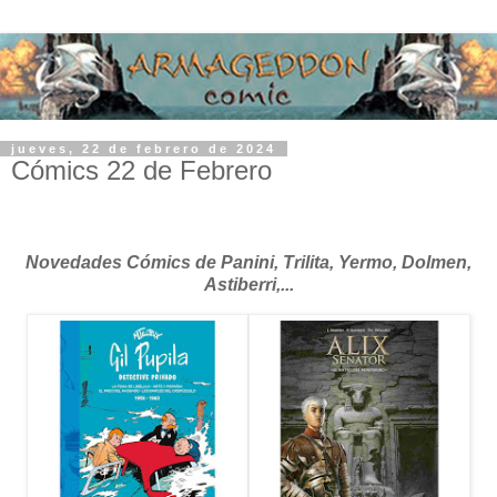
jueves, 22 de febrero de 2024
Cómics 22 de Febrero
Novedades Cómics de Panini, Trilita, Yermo, Dolmen,
Astiberri,...