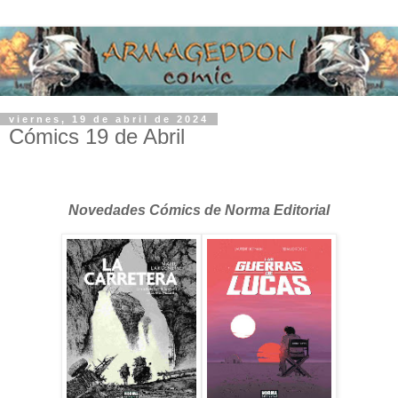
viernes, 19 de abril de 2024
Cómics 19 de Abril
Novedades Cómics de Norma Editorial