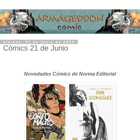
viernes, 21 de junio de 2024
Cómics 21 de Junio
Novedades Cómics de Norma Editorial