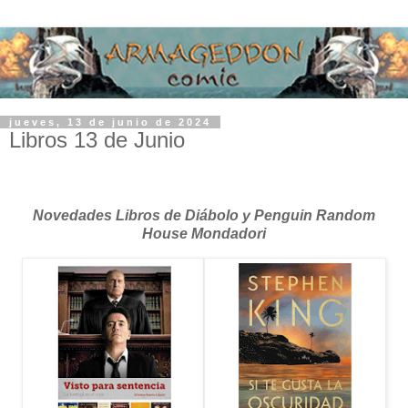
jueves, 13 de junio de 2024
Libros 13 de Junio
Novedades Libros de Diábolo y Penguin Random
House Mondadori