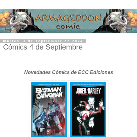
martes, 3 de septiembre de 2024
Cómics 4 de Septiembre
Novedades Cómics de ECC Ediciones