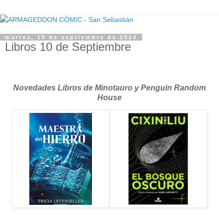
martes, 10 de septiembre de 2024
Libros 10 de Septiembre
Novedades Libros de Minotauro y Penguin Random
House