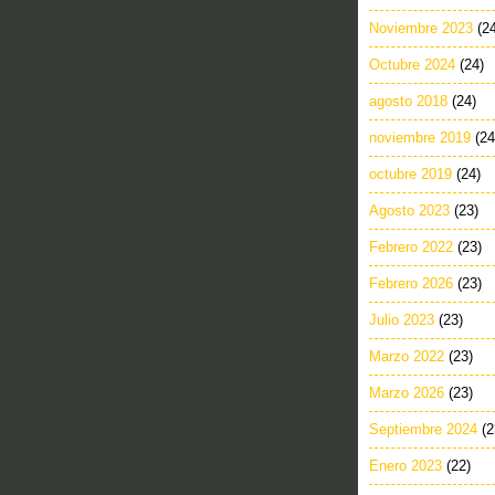
Noviembre 2023
(2
Octubre 2024
(24)
agosto 2018
(24)
noviembre 2019
(24
octubre 2019
(24)
Agosto 2023
(23)
Febrero 2022
(23)
Febrero 2026
(23)
Julio 2023
(23)
Marzo 2022
(23)
Marzo 2026
(23)
Septiembre 2024
(2
Enero 2023
(22)