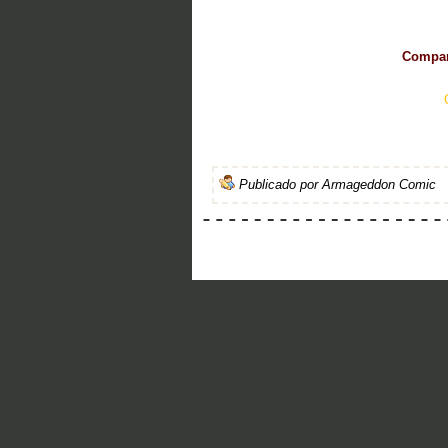
Compart
Publicado por
Armageddon Comic