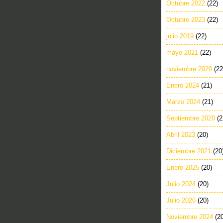
Octubre 2022
(22)
Octubre 2023
(22)
julio 2019
(22)
mayo 2021
(22)
noviembre 2020
(22
Enero 2024
(21)
Marzo 2024
(21)
Septiembre 2020
(2
Abril 2023
(20)
Diciembre 2021
(20
Enero 2025
(20)
Julio 2024
(20)
Julio 2026
(20)
Noviembre 2024
(2