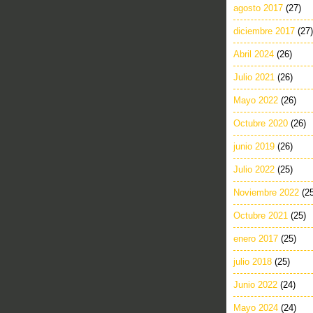
agosto 2017
(27)
diciembre 2017
(27)
Abril 2024
(26)
Julio 2021
(26)
Mayo 2022
(26)
Octubre 2020
(26)
junio 2019
(26)
Julio 2022
(25)
Noviembre 2022
(2
Octubre 2021
(25)
enero 2017
(25)
julio 2018
(25)
Junio 2022
(24)
Mayo 2024
(24)