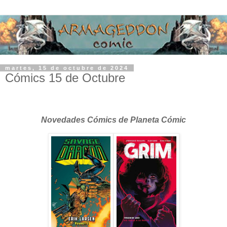
martes, 15 de octubre de 2024
Cómics 15 de Octubre
Novedades Cómics de Planeta Cómic