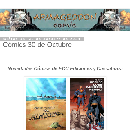
miércoles, 30 de octubre de 2024
Cómics 30 de Octubre
Novedades Cómics de ECC Ediciones y Cascaborra