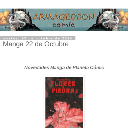
martes, 22 de octubre de 2024
Manga 22 de Octubre
Novedades Manga de Planeta Cómic