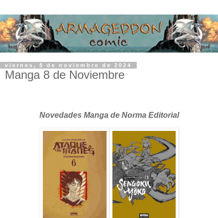
viernes, 8 de noviembre de 2024
Manga 8 de Noviembre
Novedades Manga de Norma Editorial