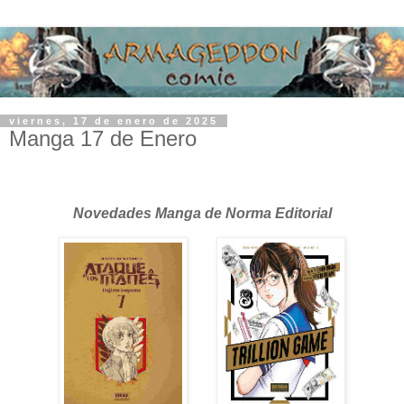
viernes, 17 de enero de 2025
Manga 17 de Enero
Novedades Manga de Norma Editorial