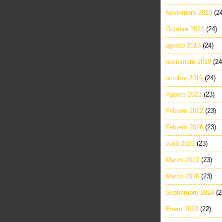
Noviembre 2023
(2
Octubre 2024
(24)
agosto 2018
(24)
noviembre 2019
(24
octubre 2019
(24)
Agosto 2023
(23)
Febrero 2022
(23)
Febrero 2026
(23)
Julio 2023
(23)
Marzo 2022
(23)
Marzo 2026
(23)
Septiembre 2024
(2
Enero 2023
(22)