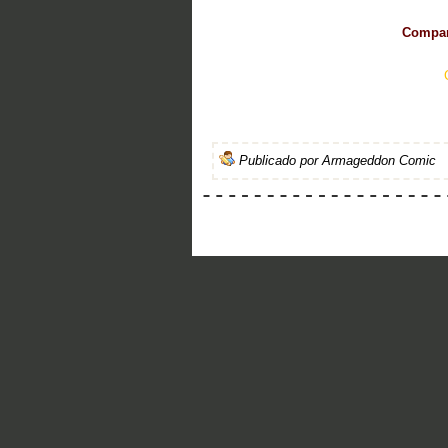
Compart
Publicado por
Armageddon Comic