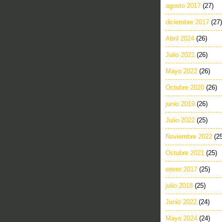
agosto 2017
(27)
diciembre 2017
(27)
Abril 2024
(26)
Julio 2021
(26)
Mayo 2022
(26)
Octubre 2020
(26)
junio 2019
(26)
Julio 2022
(25)
Noviembre 2022
(2
Octubre 2021
(25)
enero 2017
(25)
julio 2018
(25)
Junio 2022
(24)
Mayo 2024
(24)