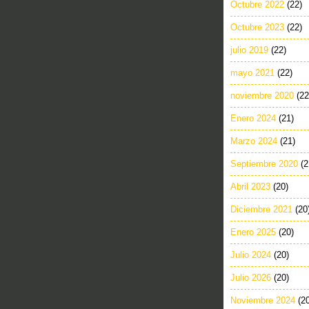
Octubre 2022
(22)
Octubre 2023
(22)
julio 2019
(22)
mayo 2021
(22)
noviembre 2020
(22
Enero 2024
(21)
Marzo 2024
(21)
Septiembre 2020
(2
Abril 2023
(20)
Diciembre 2021
(20
Enero 2025
(20)
Julio 2024
(20)
Julio 2026
(20)
Noviembre 2024
(2