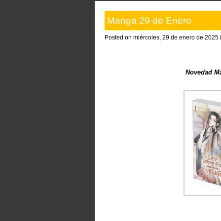
Manga 29 de Enero
Posted on miércoles, 29 de enero de 2025 
Novedad Ma