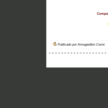
Compart
Publicado por
Armageddon Comic