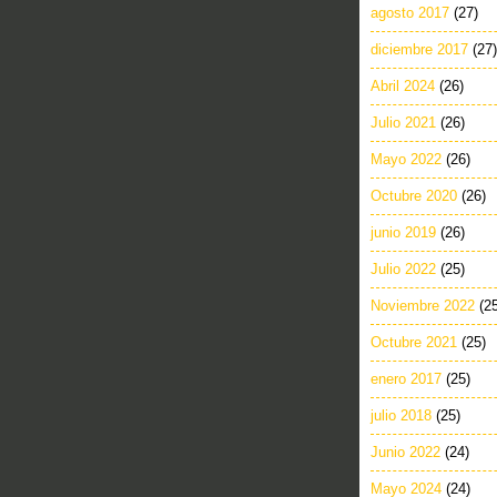
agosto 2017
(27)
diciembre 2017
(27)
Abril 2024
(26)
Julio 2021
(26)
Mayo 2022
(26)
Octubre 2020
(26)
junio 2019
(26)
Julio 2022
(25)
Noviembre 2022
(2
Octubre 2021
(25)
enero 2017
(25)
julio 2018
(25)
Junio 2022
(24)
Mayo 2024
(24)