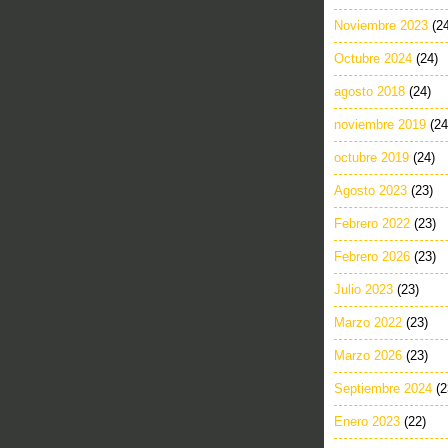
Noviembre 2023
(2
Octubre 2024
(24)
agosto 2018
(24)
noviembre 2019
(24
octubre 2019
(24)
Agosto 2023
(23)
Febrero 2022
(23)
Febrero 2026
(23)
Julio 2023
(23)
Marzo 2022
(23)
Marzo 2026
(23)
Septiembre 2024
(2
Enero 2023
(22)