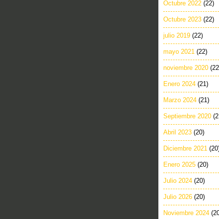
Octubre 2022
(22)
Octubre 2023
(22)
julio 2019
(22)
mayo 2021
(22)
noviembre 2020
(22
Enero 2024
(21)
Marzo 2024
(21)
Septiembre 2020
(2
Abril 2023
(20)
Diciembre 2021
(20
Enero 2025
(20)
Julio 2024
(20)
Julio 2026
(20)
Noviembre 2024
(2