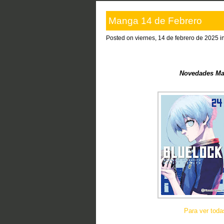
Manga 14 de Febrero
Posted on viernes, 14 de febrero de 2025 i
Novedades Ma
Para ver tod