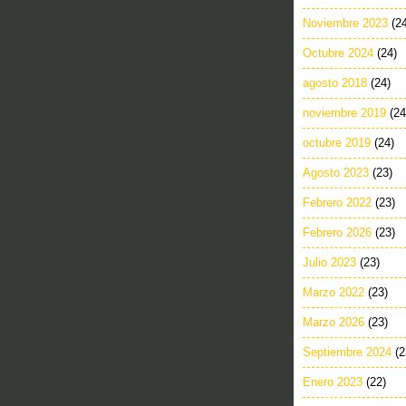
Noviembre 2023
(2
Octubre 2024
(24)
agosto 2018
(24)
noviembre 2019
(24
octubre 2019
(24)
Agosto 2023
(23)
Febrero 2022
(23)
Febrero 2026
(23)
Julio 2023
(23)
Marzo 2022
(23)
Marzo 2026
(23)
Septiembre 2024
(2
Enero 2023
(22)