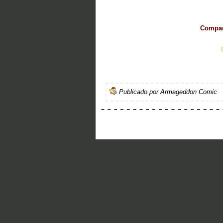
Compart
Publicado por
Armageddon Comic