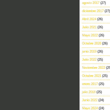
agosto 2017
(27)
diciembre 2017
(27)
Abril 2024
(26)
Julio 2021
(26)
Mayo 2022
(26)
Octubre 2020
(26)
junio 2019
(26)
Julio 2022
(25)
Noviembre 2022
(2
Octubre 2021
(25)
enero 2017
(25)
julio 2018
(25)
Junio 2022
(24)
Mayo 2024
(24)