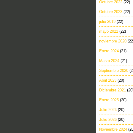
Octubre 2022
(22)
Octubre 2023
(22)
julio 2019
(22)
mayo 2021
(22)
noviembre 2020
(22
Enero 2024
(21)
Marzo 2024
(21)
Septiembre 2020
(2
Abril 2023
(20)
Diciembre 2021
(20
Enero 2025
(20)
Julio 2024
(20)
Julio 2026
(20)
Noviembre 2024
(2