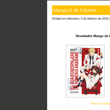
Manga 6 de Febrero
Posted on miércoles, 5 de febrero de 2025 
Novedades Manga de Iv
Para ver tod