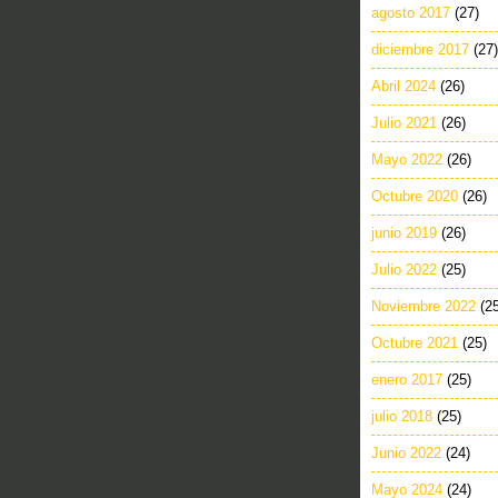
agosto 2017
(27)
diciembre 2017
(27)
Abril 2024
(26)
Julio 2021
(26)
Mayo 2022
(26)
Octubre 2020
(26)
junio 2019
(26)
Julio 2022
(25)
Noviembre 2022
(2
Octubre 2021
(25)
enero 2017
(25)
julio 2018
(25)
Junio 2022
(24)
Mayo 2024
(24)