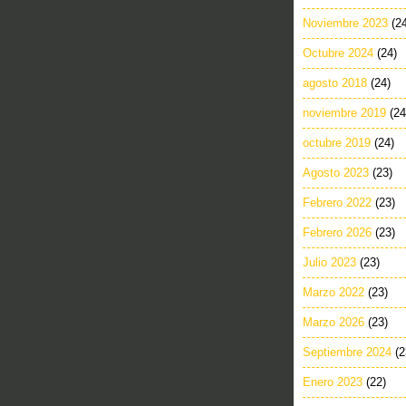
Noviembre 2023
(2
Octubre 2024
(24)
agosto 2018
(24)
noviembre 2019
(24
octubre 2019
(24)
Agosto 2023
(23)
Febrero 2022
(23)
Febrero 2026
(23)
Julio 2023
(23)
Marzo 2022
(23)
Marzo 2026
(23)
Septiembre 2024
(2
Enero 2023
(22)