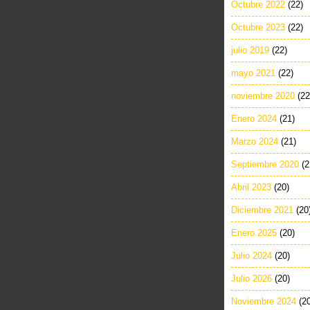
Octubre 2022
(22)
Octubre 2023
(22)
julio 2019
(22)
mayo 2021
(22)
noviembre 2020
(22
Enero 2024
(21)
Marzo 2024
(21)
Septiembre 2020
(2
Abril 2023
(20)
Diciembre 2021
(20
Enero 2025
(20)
Julio 2024
(20)
Julio 2026
(20)
Noviembre 2024
(2