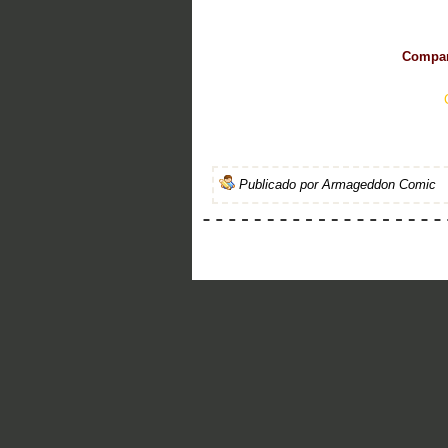
Compart
Publicado por
Armageddon Comic