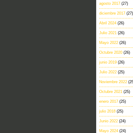
agosto 2017
(27)
diciembre 2017
(27)
Abril 2024
(26)
Julio 2021
(26)
Mayo 2022
(26)
Octubre 2020
(26)
junio 2019
(26)
Julio 2022
(25)
Noviembre 2022
(2
Octubre 2021
(25)
enero 2017
(25)
julio 2018
(25)
Junio 2022
(24)
Mayo 2024
(24)