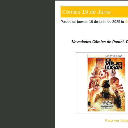
Cómics 19 de Junio
Posted on jueves, 19 de junio de 2025 in
C
Novedades Cómics de Panini, Do
Para ver tod