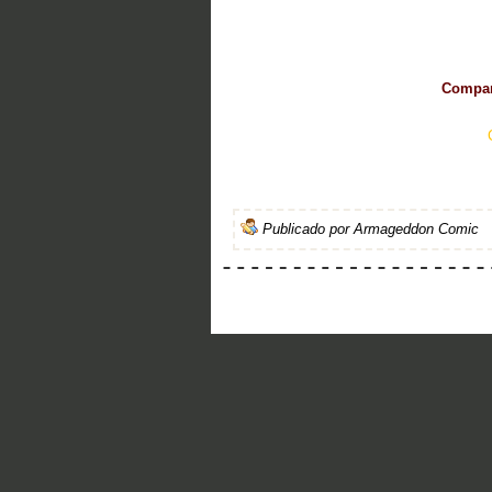
Compart
Publicado por
Armageddon Comic