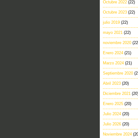
Octubre 2022
(22)
Octubre 2023
(22)
julio 2019
(22)
mayo 2021
(22)
noviembre 2020
(22
Enero 2024
(21)
Marzo 2024
(21)
Septiembre 2020
(2
Abril 2023
(20)
Diciembre 2021
(20
Enero 2025
(20)
Julio 2024
(20)
Julio 2026
(20)
Noviembre 2024
(2