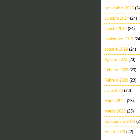
Noviembre 2023
(2
Octubre 2024
(24)
agosto 2018
(24)
noviembre 2019
(24
octubre 2019
(24)
Agosto 2023
(23)
Febrero 2022
(23)
Febrero 2026
(23)
Julio 2023
(23)
Marzo 2022
(23)
Marzo 2026
(23)
Septiembre 2024
(2
Enero 2023
(22)