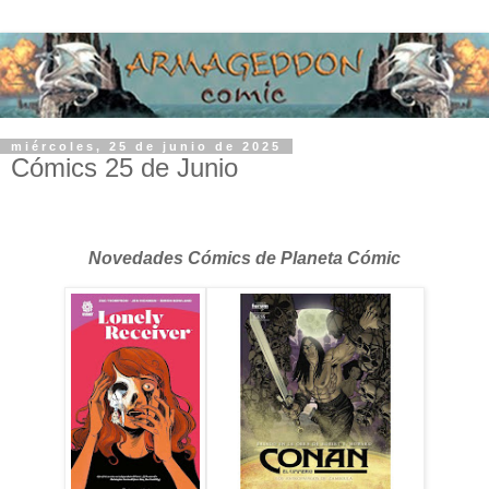
miércoles, 25 de junio de 2025
Cómics 25 de Junio
Novedades Cómics de Planeta Cómic