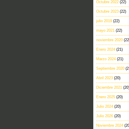
Octubre 2022
(22)
Octubre 2023
(22)
julio 2019
(22)
mayo 2021
(22)
noviembre 2020
(22
Enero 2024
(21)
Marzo 2024
(21)
Septiembre 2020
(2
Abril 2023
(20)
Diciembre 2021
(20
Enero 2025
(20)
Julio 2024
(20)
Julio 2026
(20)
Noviembre 2024
(2