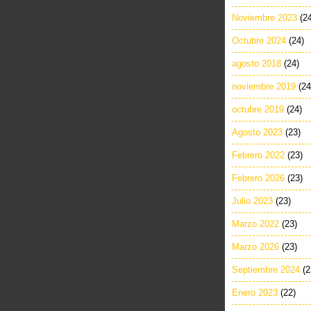
Noviembre 2023
(2
Octubre 2024
(24)
agosto 2018
(24)
noviembre 2019
(24
octubre 2019
(24)
Agosto 2023
(23)
Febrero 2022
(23)
Febrero 2026
(23)
Julio 2023
(23)
Marzo 2022
(23)
Marzo 2026
(23)
Septiembre 2024
(2
Enero 2023
(22)