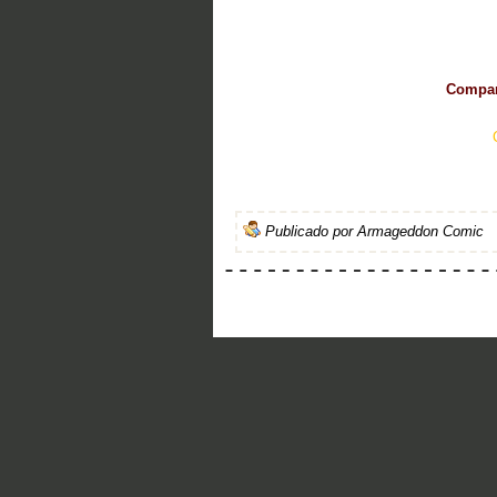
Compart
Publicado por
Armageddon Comic