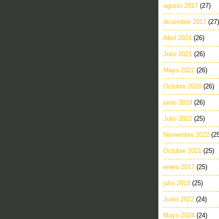
agosto 2017
(27)
diciembre 2017
(27)
Abril 2024
(26)
Julio 2021
(26)
Mayo 2022
(26)
Octubre 2020
(26)
junio 2019
(26)
Julio 2022
(25)
Noviembre 2022
(2
Octubre 2021
(25)
enero 2017
(25)
julio 2018
(25)
Junio 2022
(24)
Mayo 2024
(24)