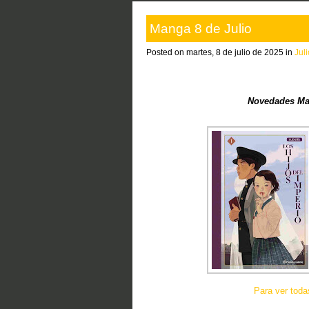
Manga 8 de Julio
Posted on martes, 8 de julio de 2025 in
Jul
Novedades Ma
Para ver tod