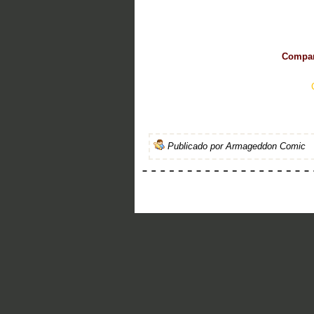
Compart
Publicado por
Armageddon Comic