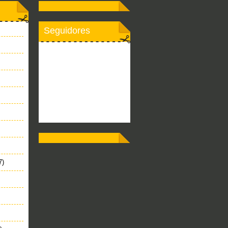
Seguidores
7)