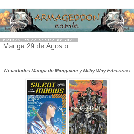
viernes, 29 de agosto de 2025
Manga 29 de Agosto
Novedades Manga de Mangaline y Milky Way Ediciones